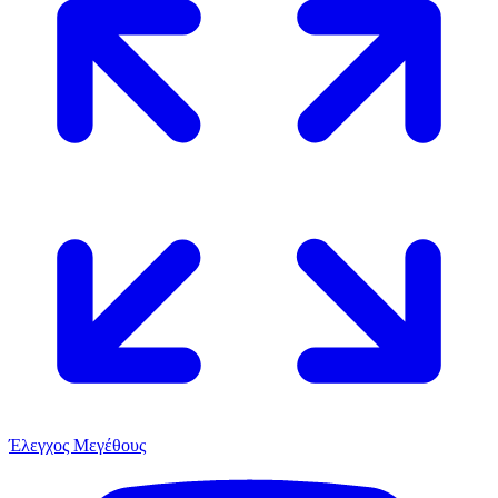
Έλεγχος Μεγέθους