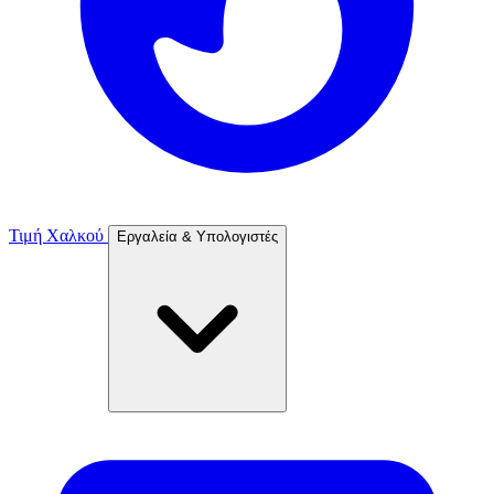
Τιμή Χαλκού
Εργαλεία & Υπολογιστές