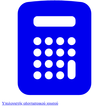
Υπολογιστής οδοντιατρικού χρυσού