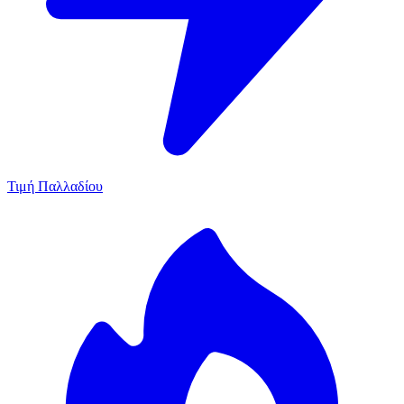
Τιμή Παλλαδίου