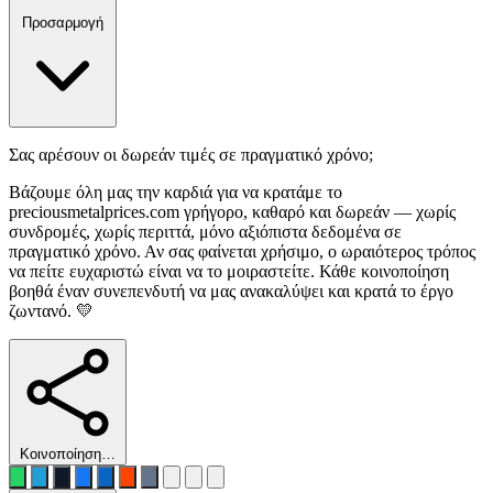
Προσαρμογή
Σας αρέσουν οι δωρεάν τιμές σε πραγματικό χρόνο;
Βάζουμε όλη μας την καρδιά για να κρατάμε το
preciousmetalprices.com γρήγορο, καθαρό και δωρεάν — χωρίς
συνδρομές, χωρίς περιττά, μόνο αξιόπιστα δεδομένα σε
πραγματικό χρόνο. Αν σας φαίνεται χρήσιμο, ο ωραιότερος τρόπος
να πείτε ευχαριστώ είναι να το μοιραστείτε. Κάθε κοινοποίηση
βοηθά έναν συνεπενδυτή να μας ανακαλύψει και κρατά το έργο
ζωντανό. 💛
Κοινοποίηση…