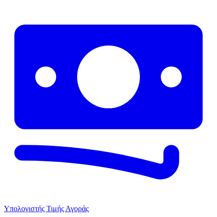
Υπολογιστής Τιμής Αγοράς