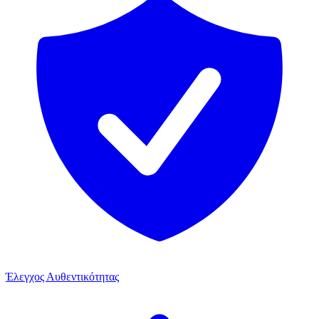
Έλεγχος Αυθεντικότητας