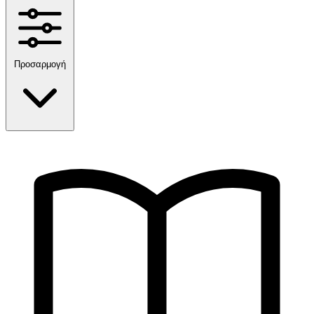
Προσαρμογή