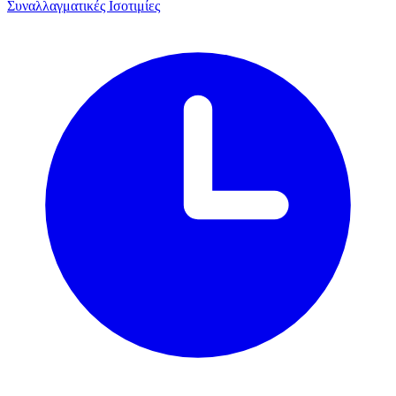
Συναλλαγματικές Ισοτιμίες