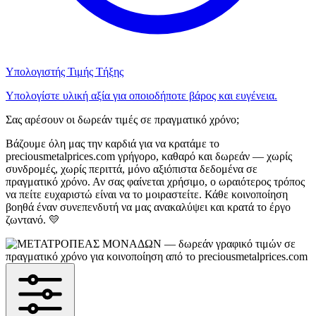
Υπολογιστής Τιμής Τήξης
Υπολογίστε υλική αξία για οποιοδήποτε βάρος και ευγένεια.
Σας αρέσουν οι δωρεάν τιμές σε πραγματικό χρόνο;
Βάζουμε όλη μας την καρδιά για να κρατάμε το
preciousmetalprices.com γρήγορο, καθαρό και δωρεάν — χωρίς
συνδρομές, χωρίς περιττά, μόνο αξιόπιστα δεδομένα σε
πραγματικό χρόνο. Αν σας φαίνεται χρήσιμο, ο ωραιότερος τρόπος
να πείτε ευχαριστώ είναι να το μοιραστείτε. Κάθε κοινοποίηση
βοηθά έναν συνεπενδυτή να μας ανακαλύψει και κρατά το έργο
ζωντανό. 💛