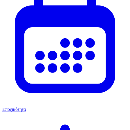
Εποχικότητα