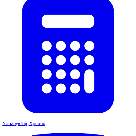
Υπολογιστής Χρυσού