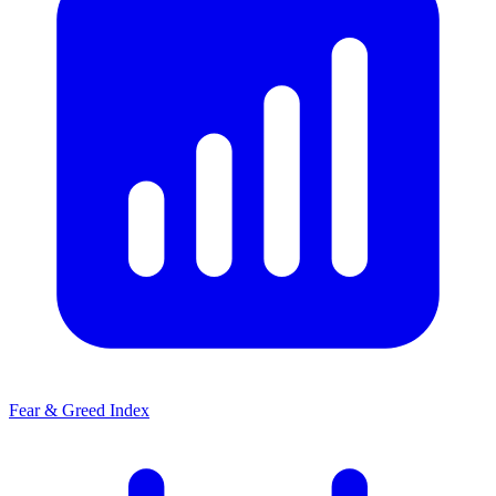
Fear & Greed Index