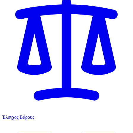
Έλεγχος Βάρους