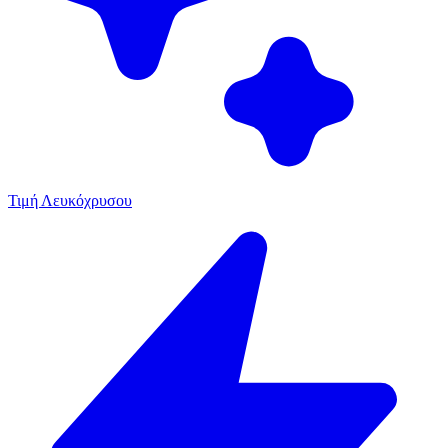
Τιμή Λευκόχρυσου