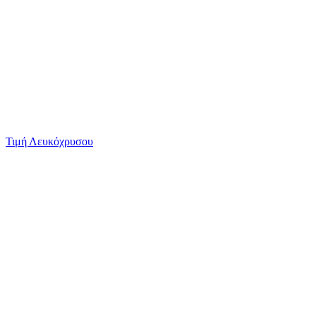
Τιμή Λευκόχρυσου