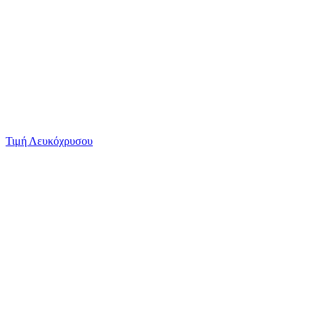
Τιμή Λευκόχρυσου