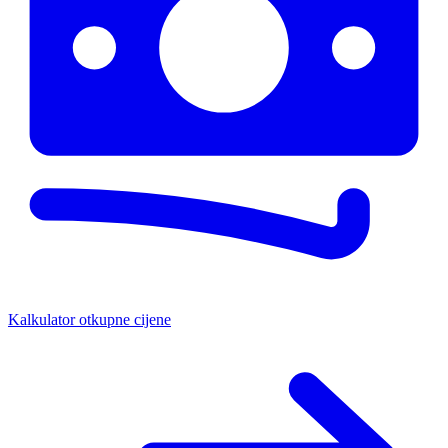
Kalkulator otkupne cijene