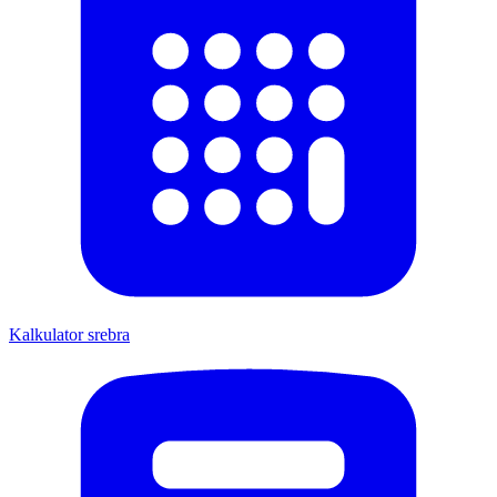
Kalkulator srebra