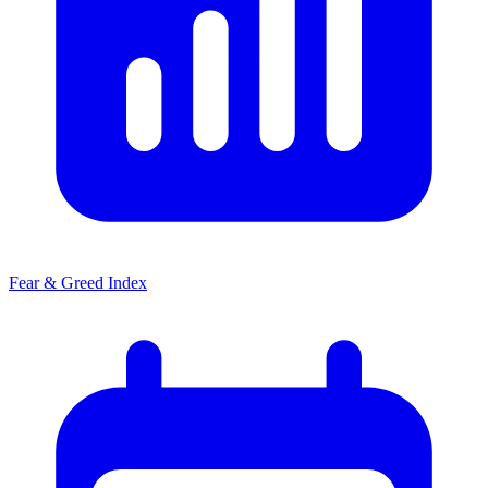
Fear & Greed Index