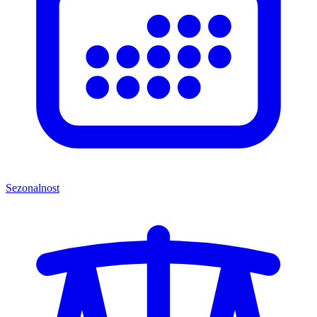
Sezonalnost