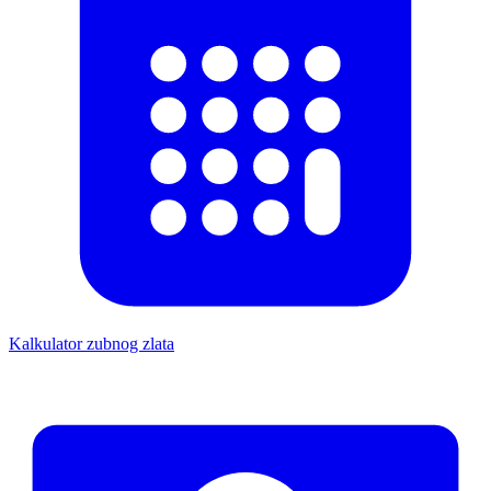
Kalkulator zubnog zlata