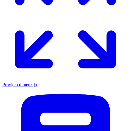
Provjera dimenzija