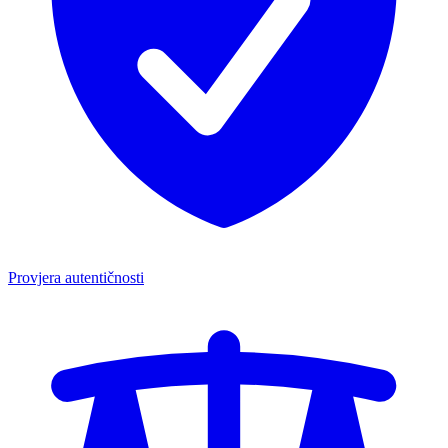
Provjera autentičnosti