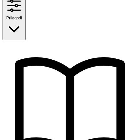
Prilagodi