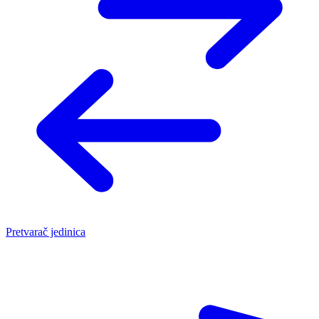
Pretvarač jedinica