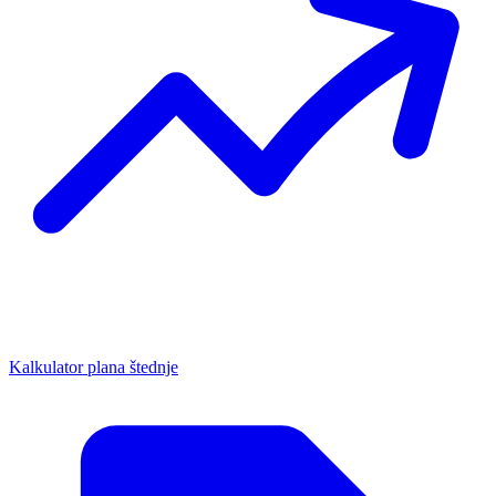
Kalkulator plana štednje