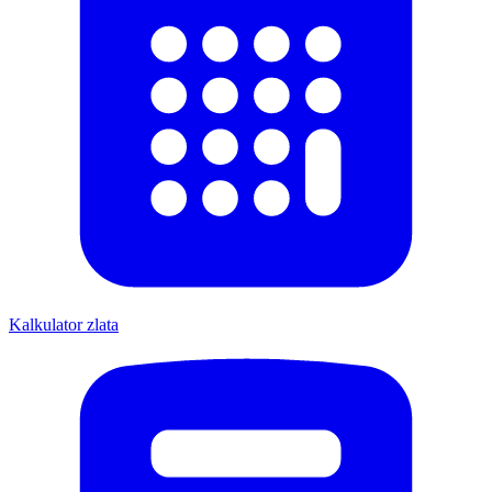
Kalkulator zlata