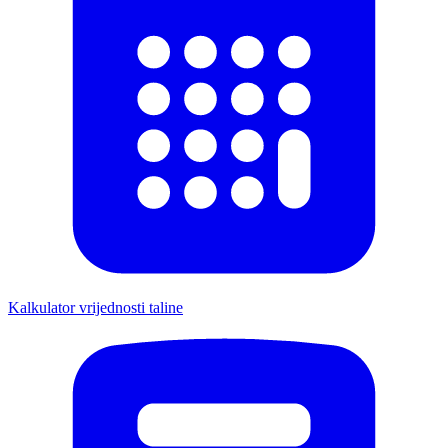
Kalkulator vrijednosti taline