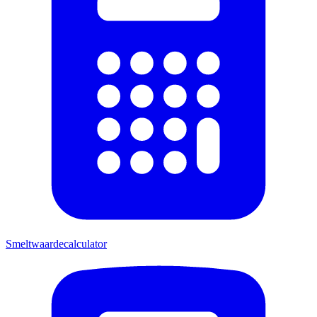
Smeltwaardecalculator