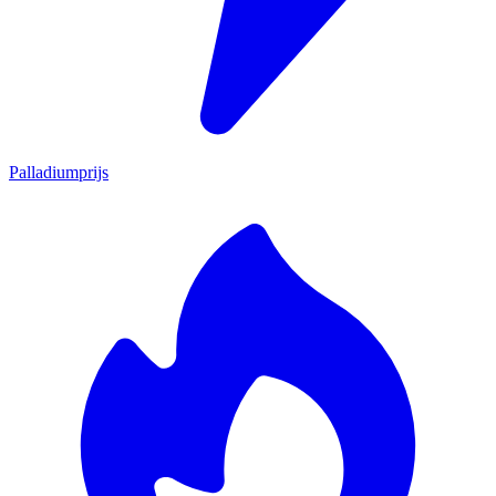
Palladiumprijs