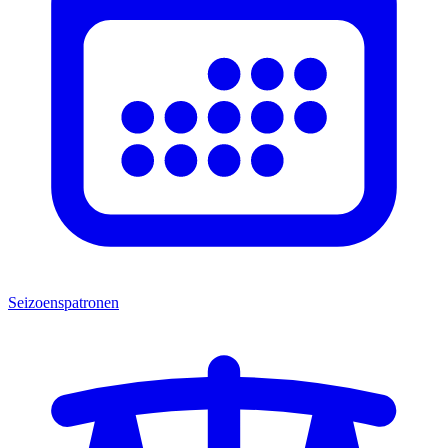
Seizoenspatronen