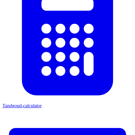
Tandgoud-calculator