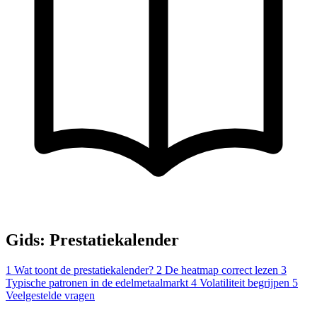
Gids: Prestatiekalender
1
Wat toont de prestatiekalender?
2
De heatmap correct lezen
3
Typische patronen in de edelmetaalmarkt
4
Volatiliteit begrijpen
5
Veelgestelde vragen