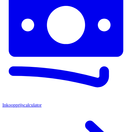
Inkoopprijscalculator