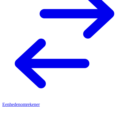
Eenhedenomrekener