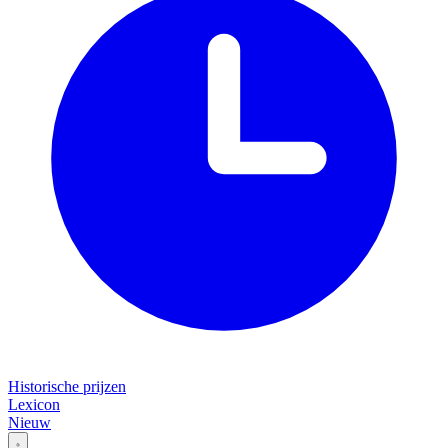
Historische prijzen
Lexicon
Nieuw