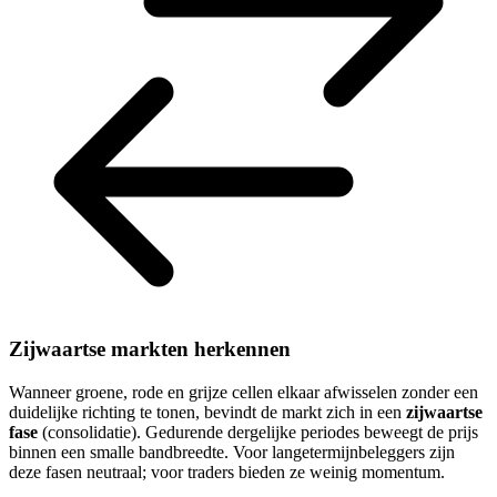
Zijwaartse markten herkennen
Wanneer groene, rode en grijze cellen elkaar afwisselen zonder een
duidelijke richting te tonen, bevindt de markt zich in een
zijwaartse
fase
(consolidatie). Gedurende dergelijke periodes beweegt de prijs
binnen een smalle bandbreedte. Voor langetermijnbeleggers zijn
deze fasen neutraal; voor traders bieden ze weinig momentum.