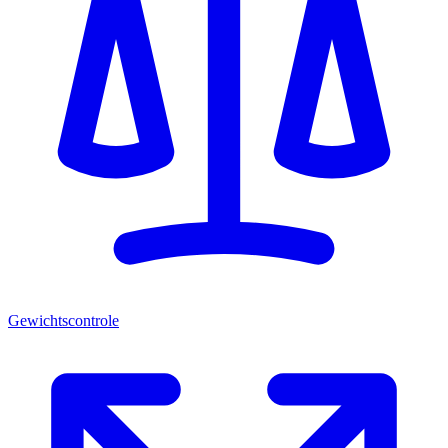
Gewichtscontrole