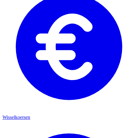
Wisselkoersen