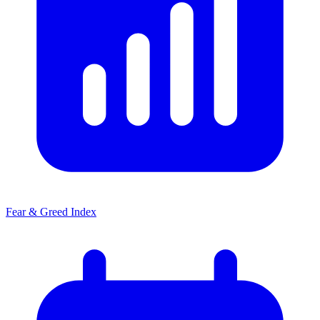
Fear & Greed Index