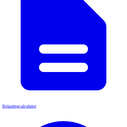
Belastingcalculator