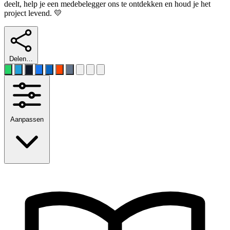
deelt, help je een medebelegger ons te ontdekken en houd je het
project levend. 💛
Delen…
Aanpassen