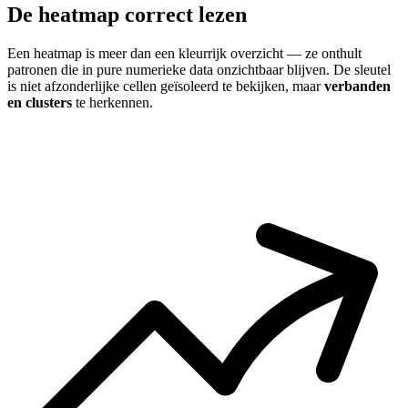
De heatmap correct lezen
Een heatmap is meer dan een kleurrijk overzicht — ze onthult
patronen die in pure numerieke data onzichtbaar blijven. De sleutel
is niet afzonderlijke cellen geïsoleerd te bekijken, maar
verbanden
en clusters
te herkennen.