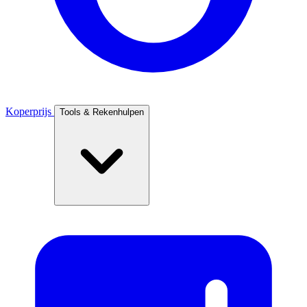
Koperprijs
Tools & Rekenhulpen