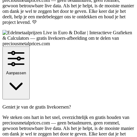
preciousmetalprices.com — geen betaalmuren, geen rommel,
gewoon betrouwbare live data. Als het je helpt, is de mooiste manier
om dank je wel te zeggen het door te geven. Elke keer dat je het
deelt, help je een medebelegger ons te ontdekken en houd je het
project levend. 💛
Aanpassen
Geniet je van de gratis livekoersen?
We steken ons hart in het snel, overzichtelijk en gratis houden van
preciousmetalprices.com — geen betaalmuren, geen rommel,
gewoon betrouwbare live data. Als het je helpt, is de mooiste manier
om dank je wel te zeggen het door te geven. Elke keer dat je het