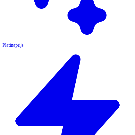
Platinaprijs