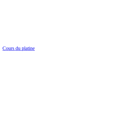
Cours du platine