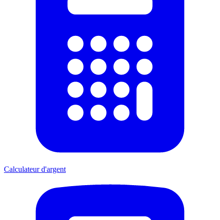
Calculateur d'argent