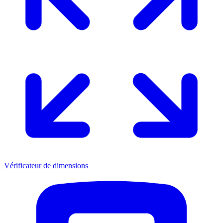
Vérificateur de dimensions