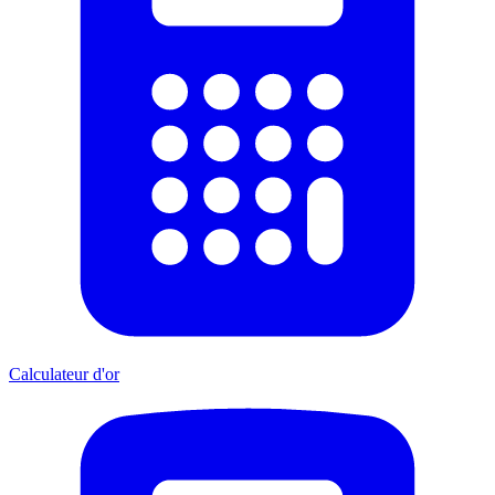
Calculateur d'or