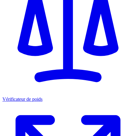
Vérificateur de poids