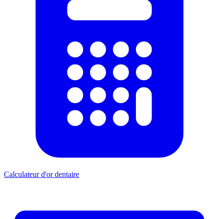
Calculateur d'or dentaire