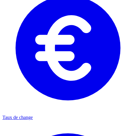
Taux de change