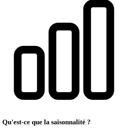
Qu'est-ce que la saisonnalité ?