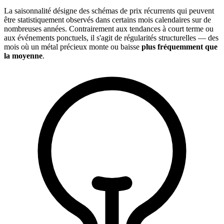
La saisonnalité désigne des schémas de prix récurrents qui peuvent
être statistiquement observés dans certains mois calendaires sur de
nombreuses années. Contrairement aux tendances à court terme ou
aux événements ponctuels, il s'agit de régularités structurelles — des
mois où un métal précieux monte ou baisse
plus fréquemment que
la moyenne
.