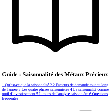
Guide : Saisonnalité des Métaux Précieux
1
Qu'est-ce que la saisonnalité ?
2
Facteurs de demande tout au long
de l'année
3
Les quatre phases saisonnières
4
La saisonnalité comme
outil d'investissement
5
Limites de l'analyse saisonnière
6
Questions
fréquentes