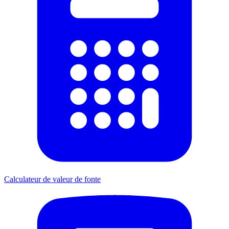
Calculateur de valeur de fonte