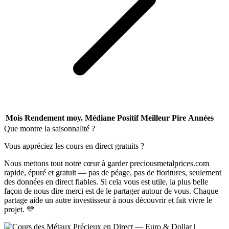
Mois
Rendement moy.
Médiane
Positif
Meilleur
Pire
Années
Que montre la saisonnalité ?
Vous appréciez les cours en direct gratuits ?
Nous mettons tout notre cœur à garder preciousmetalprices.com
rapide, épuré et gratuit — pas de péage, pas de fioritures, seulement
des données en direct fiables. Si cela vous est utile, la plus belle
façon de nous dire merci est de le partager autour de vous. Chaque
partage aide un autre investisseur à nous découvrir et fait vivre le
projet. 💛