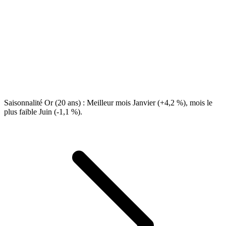
Saisonnalité Or (20 ans) : Meilleur mois Janvier (+4,2 %), mois le
plus faible Juin (-1,1 %).