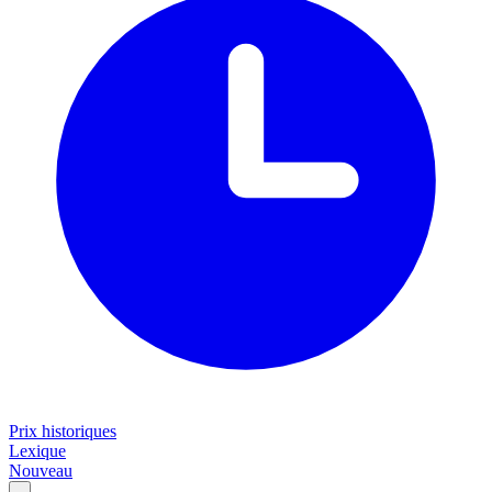
Prix historiques
Lexique
Nouveau