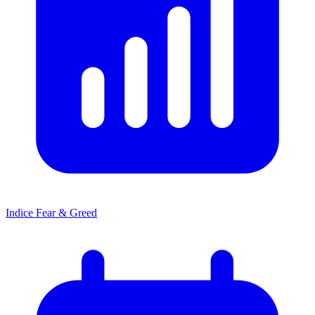
Indice Fear & Greed