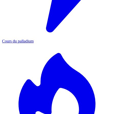
Cours du palladium