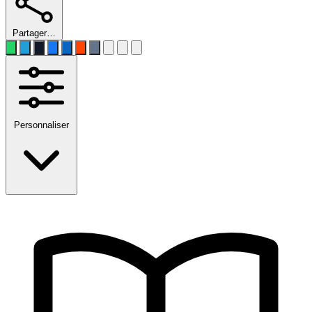
Partager…
Personnaliser