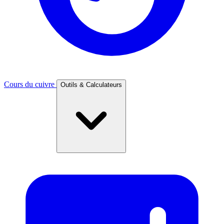
Cours du cuivre
Outils & Calculateurs