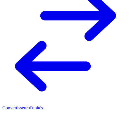
Convertisseur d'unités