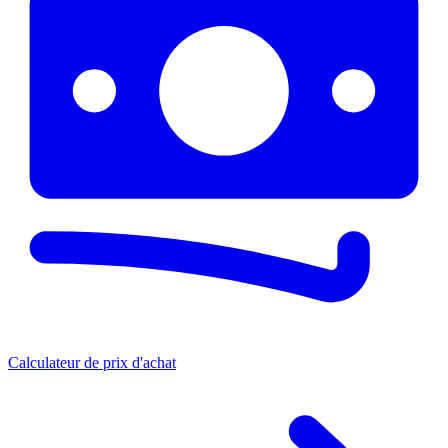
Calculateur de prix d'achat