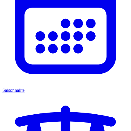
Saisonnalité