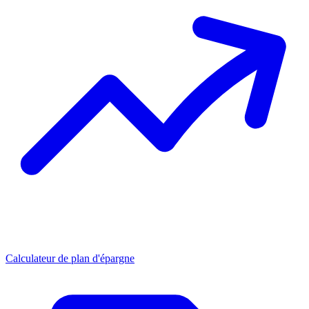
Calculateur de plan d'épargne