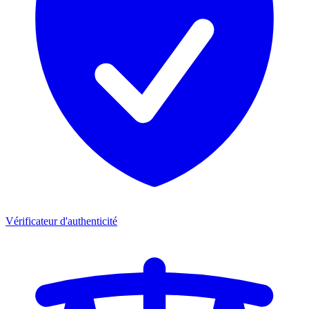
Vérificateur d'authenticité