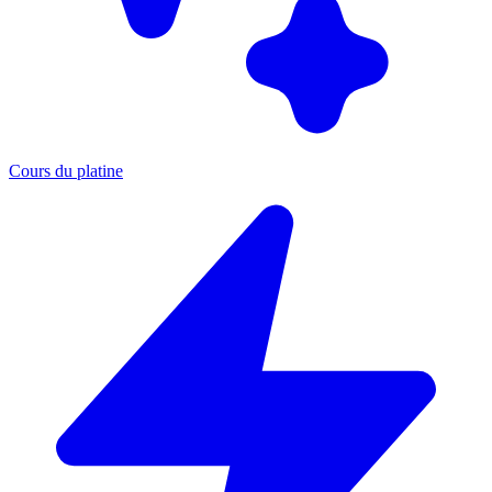
Cours du platine