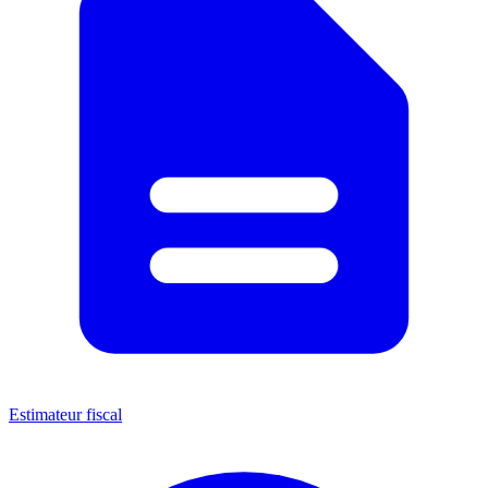
Estimateur fiscal