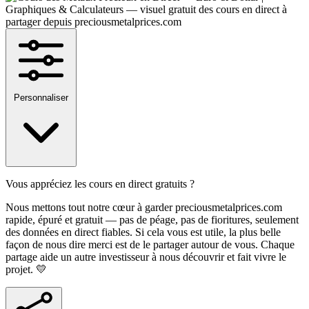
Personnaliser
Vous appréciez les cours en direct gratuits ?
Nous mettons tout notre cœur à garder preciousmetalprices.com
rapide, épuré et gratuit — pas de péage, pas de fioritures, seulement
des données en direct fiables. Si cela vous est utile, la plus belle
façon de nous dire merci est de le partager autour de vous. Chaque
partage aide un autre investisseur à nous découvrir et fait vivre le
projet. 💛