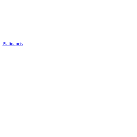
Platinapris