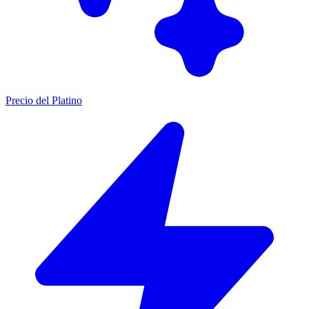
Precio del Platino