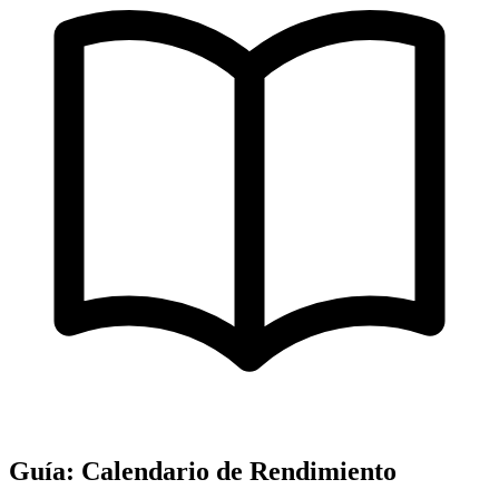
Guía: Calendario de Rendimiento