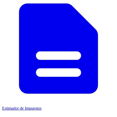
Estimador de Impuestos