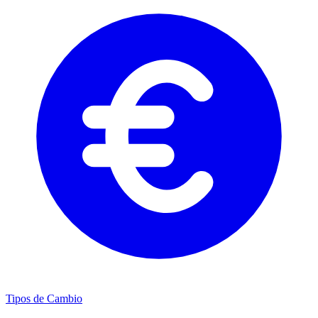
Tipos de Cambio