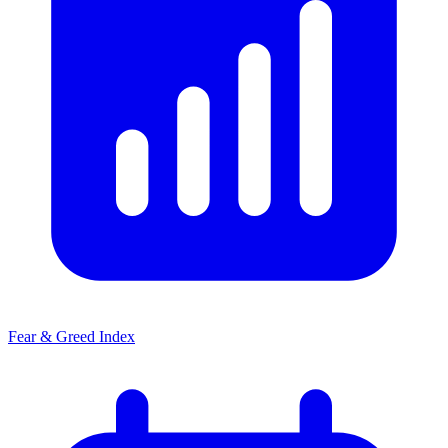
Fear & Greed Index