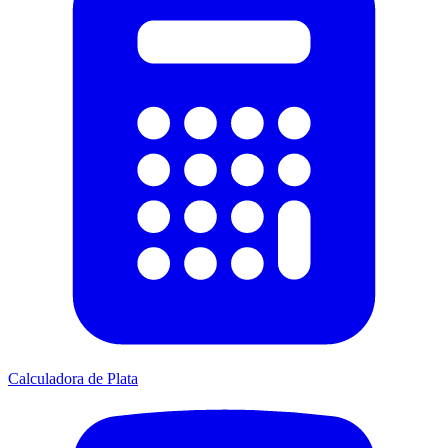
Calculadora de Plata