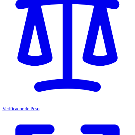
Verificador de Peso