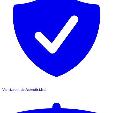
Verificador de Autenticidad