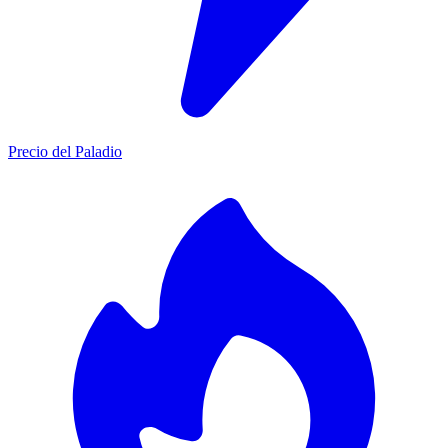
Precio del Paladio