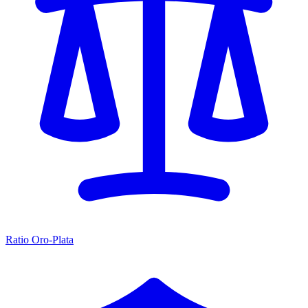
Ratio Oro-Plata