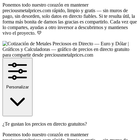
Ponemos todo nuestro corazón en mantener
preciousmetalprices.com rápido, limpio y gratis — sin muros de
pago, sin desorden, solo datos en directo fiables. Si te resulta útil, la
forma más bonita de darnos las gracias es compartirlo. Cada vez que
lo compartes, ayudas a otro inversor a descubrirnos y mantienes
vivo el proyecto. 💛
Personalizar
¿Te gustan los precios en directo gratuitos?
Ponemos todo nuestro corazón en mantener