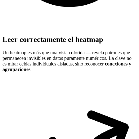
Leer correctamente el heatmap
Un heatmap es más que una vista colorida — revela patrones que
permanecen invisibles en datos puramente numéricos. La clave no
es mirar celdas individuales aisladas, sino reconocer
conexiones y
agrupaciones
.