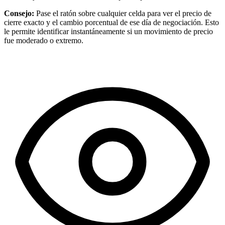
Consejo:
Pase el ratón sobre cualquier celda para ver el precio de
cierre exacto y el cambio porcentual de ese día de negociación. Esto
le permite identificar instantáneamente si un movimiento de precio
fue moderado o extremo.