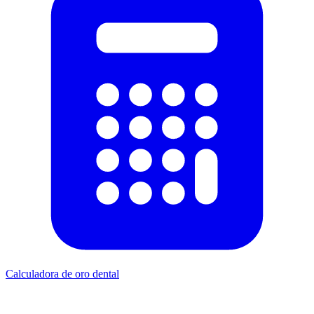
Calculadora de oro dental