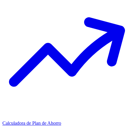
Calculadora de Plan de Ahorro