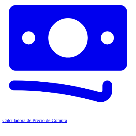
Calculadora de Precio de Compra