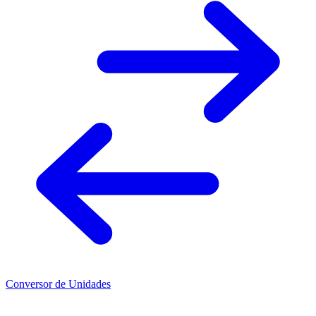
Conversor de Unidades