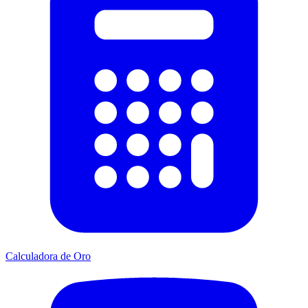
Calculadora de Oro