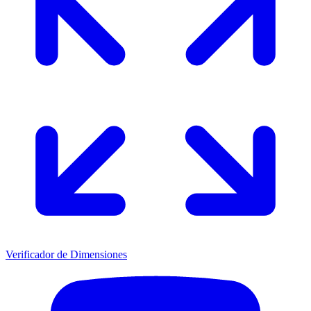
Verificador de Dimensiones