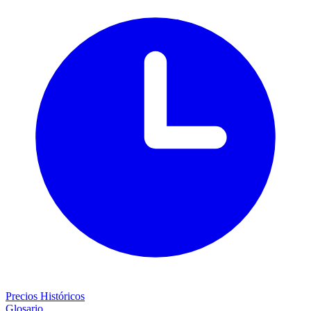
Precios Históricos
Glosario