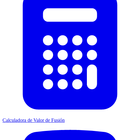
Calculadora de Valor de Fusión