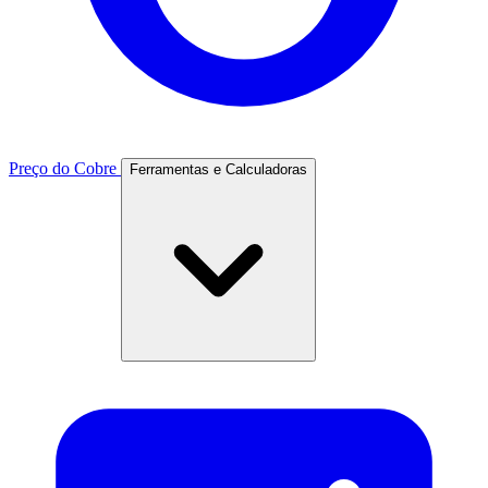
Preço do Cobre
Ferramentas e Calculadoras