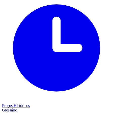
Preços Históricos
Glossário