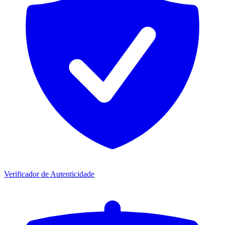
Verificador de Autenticidade