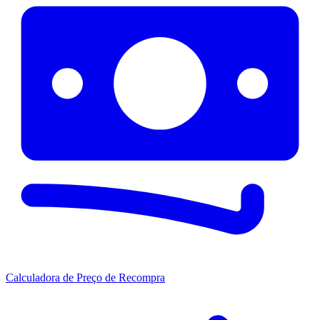
Calculadora de Preço de Recompra