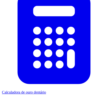
Calculadora de ouro dentário