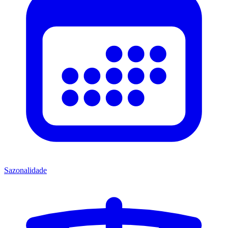
Sazonalidade