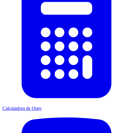
Calculadora de Ouro