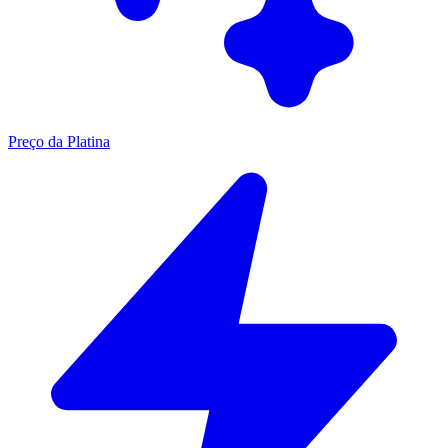
Preço da Platina