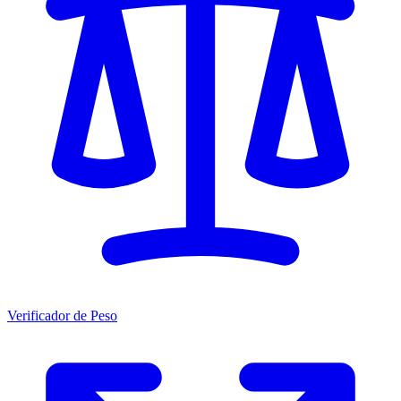
Verificador de Peso