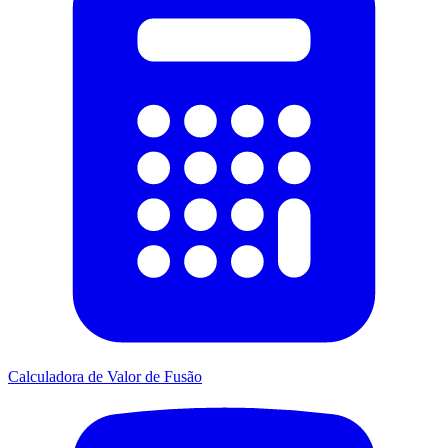
Calculadora de Valor de Fusão