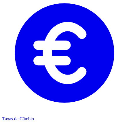
Taxas de Câmbio