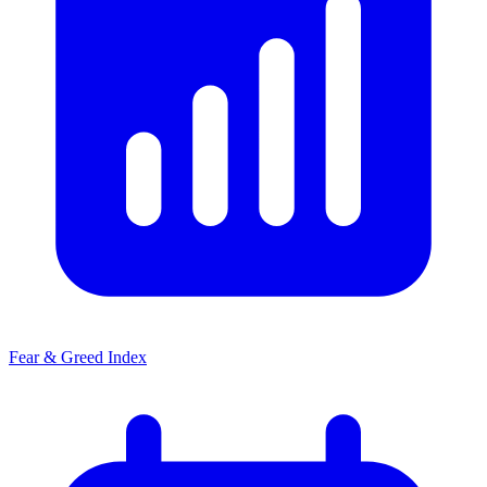
Fear & Greed Index