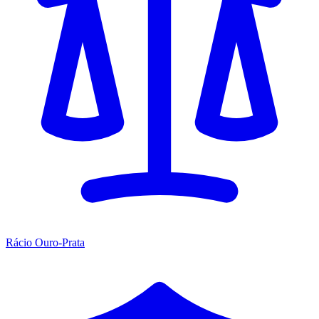
Rácio Ouro-Prata