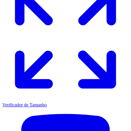
Verificador de Tamanho