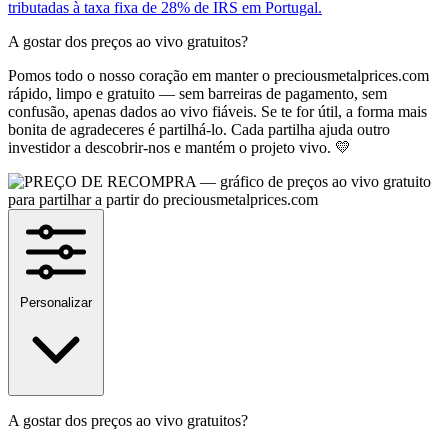
tributadas à taxa fixa de 28% de IRS em Portugal.
A gostar dos preços ao vivo gratuitos?
Pomos todo o nosso coração em manter o preciousmetalprices.com
rápido, limpo e gratuito — sem barreiras de pagamento, sem
confusão, apenas dados ao vivo fiáveis. Se te for útil, a forma mais
bonita de agradeceres é partilhá-lo. Cada partilha ajuda outro
investidor a descobrir-nos e mantém o projeto vivo. 💛
Personalizar
A gostar dos preços ao vivo gratuitos?