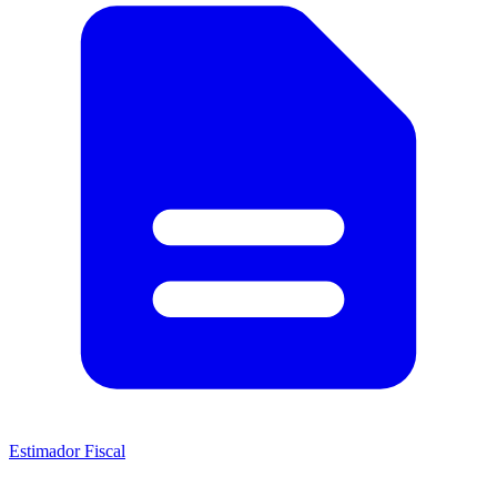
Estimador Fiscal