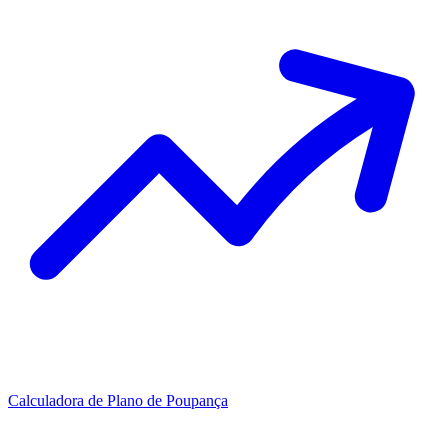
Calculadora de Plano de Poupança