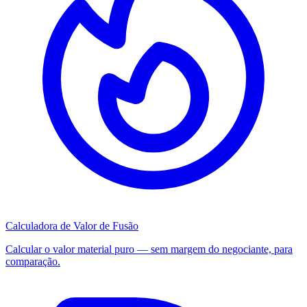
Calculadora de Valor de Fusão
Calcular o valor material puro — sem margem do negociante, para
comparação.