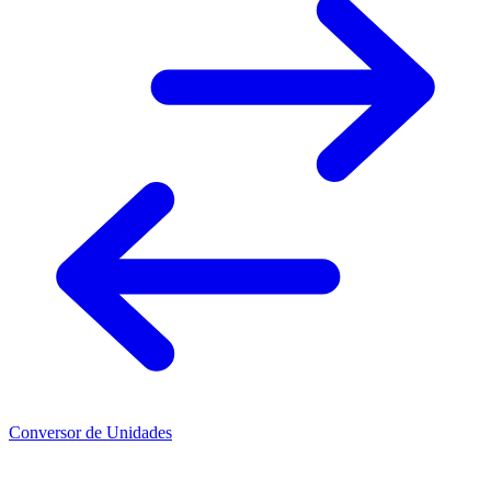
Conversor de Unidades