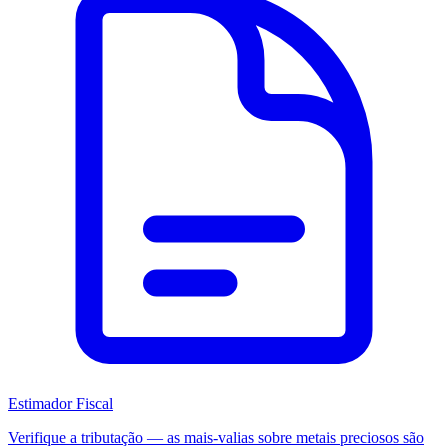
Estimador Fiscal
Verifique a tributação — as mais-valias sobre metais preciosos são