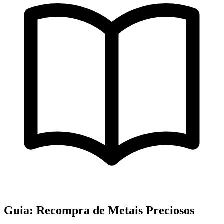
Guia: Recompra de Metais Preciosos