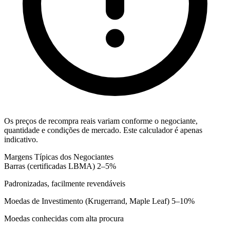
Os preços de recompra reais variam conforme o negociante,
quantidade e condições de mercado. Este calculador é apenas
indicativo.
Margens Típicas dos Negociantes
Barras (certificadas LBMA)
2–5%
Padronizadas, facilmente revendáveis
Moedas de Investimento (Krugerrand, Maple Leaf)
5–10%
Moedas conhecidas com alta procura