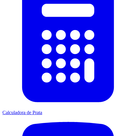
Calculadora de Prata