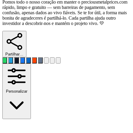
Pomos todo o nosso coração em manter o preciousmetalprices.com
rápido, limpo e gratuito — sem barreiras de pagamento, sem
confusão, apenas dados ao vivo fiáveis. Se te for útil, a forma mais
bonita de agradeceres é partilhá-lo. Cada partilha ajuda outro
investidor a descobrir-nos e mantém o projeto vivo. 💛
Partilhar…
Personalizar