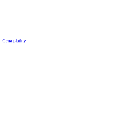
Cena platiny