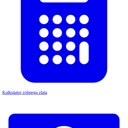
Kalkulator zobnega zlata