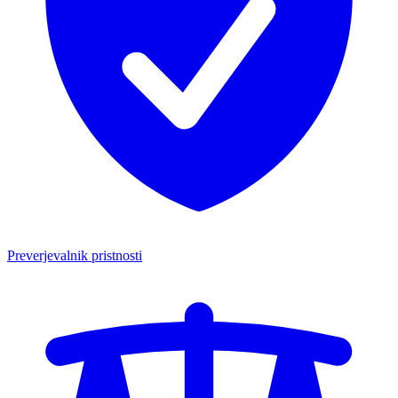
Preverjevalnik pristnosti