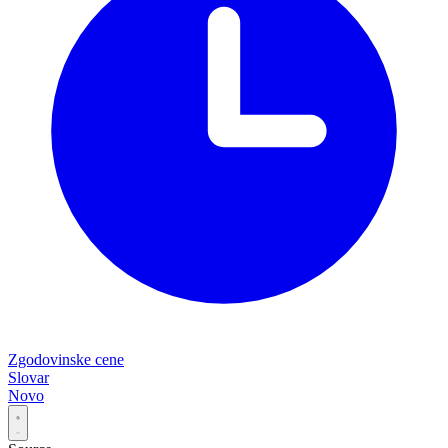
Zgodovinske cene
Slovar
Novo