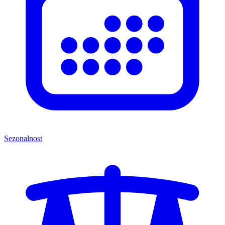
Sezonalnost