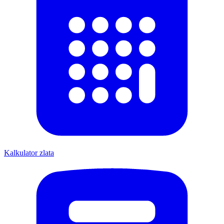
Kalkulator zlata