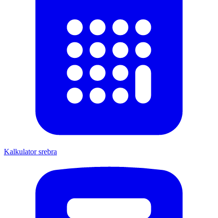
Kalkulator srebra