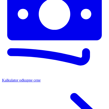
Kalkulator odkupne cene