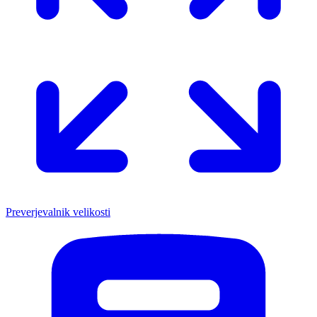
Preverjevalnik velikosti