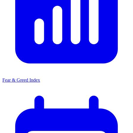
Fear & Greed Index