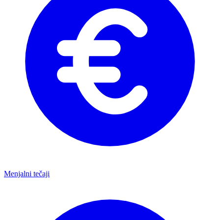
Menjalni tečaji