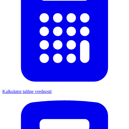
Kalkulator talilne vrednosti