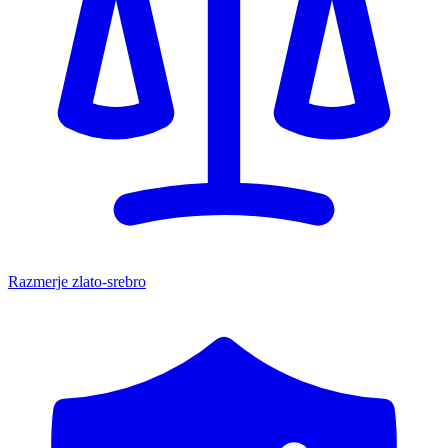
Razmerje zlato-srebro