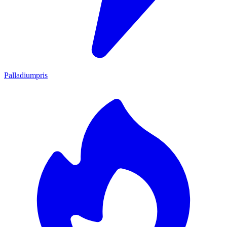
Palladiumpris