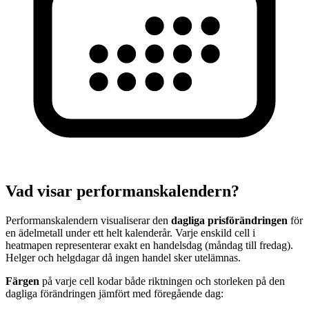
Vad visar performanskalendern?
Performanskalendern visualiserar den
dagliga prisförändringen
för
en ädelmetall under ett helt kalenderår. Varje enskild cell i
heatmapen representerar exakt en handelsdag (måndag till fredag).
Helger och helgdagar då ingen handel sker utelämnas.
Färgen
på varje cell kodar både riktningen och storleken på den
dagliga förändringen jämfört med föregående dag: