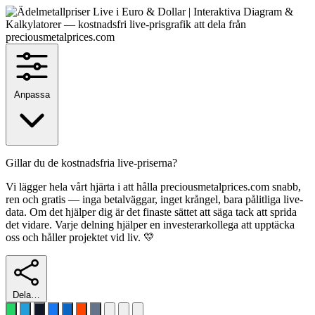
Anpassa
Gillar du de kostnadsfria live-priserna?
Vi lägger hela vårt hjärta i att hålla preciousmetalprices.com snabb,
ren och gratis — inga betalväggar, inget krångel, bara pålitliga live-
data. Om det hjälper dig är det finaste sättet att säga tack att sprida
det vidare. Varje delning hjälper en investerarkollega att upptäcka
oss och håller projektet vid liv. 💛
Dela…