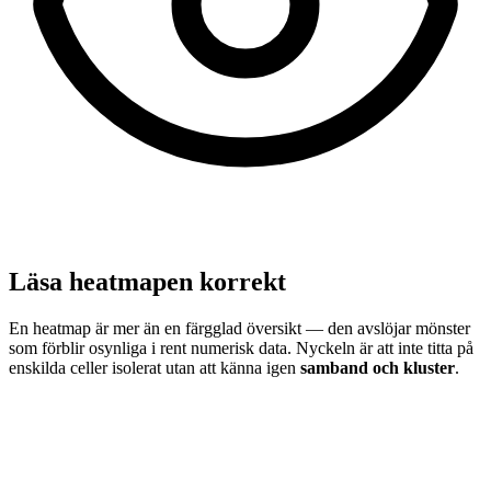
Läsa heatmapen korrekt
En heatmap är mer än en färgglad översikt — den avslöjar mönster
som förblir osynliga i rent numerisk data. Nyckeln är att inte titta på
enskilda celler isolerat utan att känna igen
samband och kluster
.