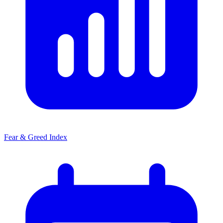
Fear & Greed Index