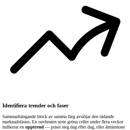
Identifiera trender och faser
Sammanhängande block av samma färg avslöjar den rådande
marknadsfasen. En oavbruten serie gröna celler under flera veckor
indikerar en
upptrend
— priset steg dag efter dag, eller åtminstone