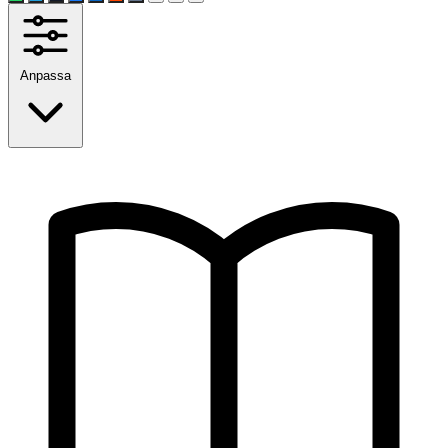
Anpassa