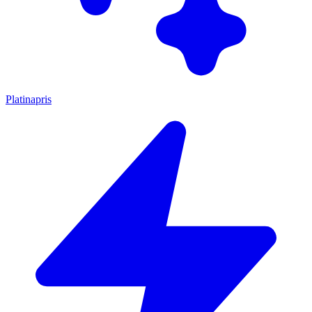
Platinapris