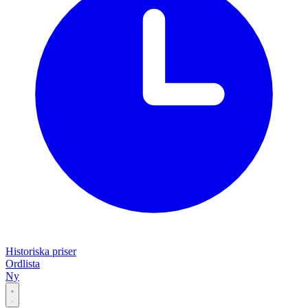
Historiska priser
Ordlista
Ny