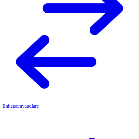
Enhetsomvandlare