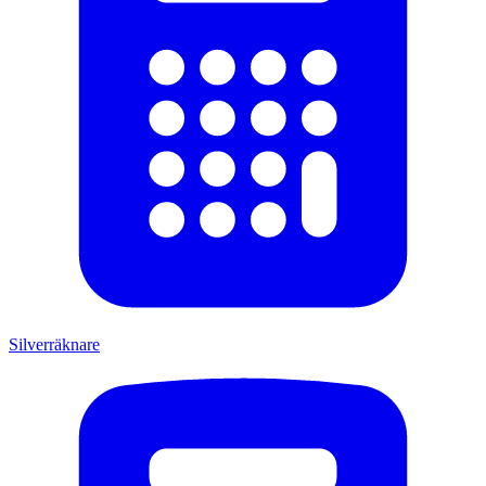
Silverräknare