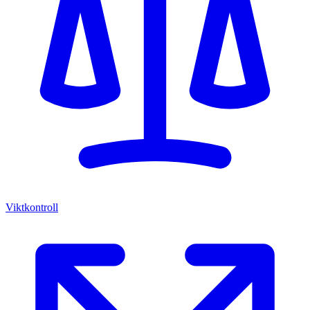
Viktkontroll