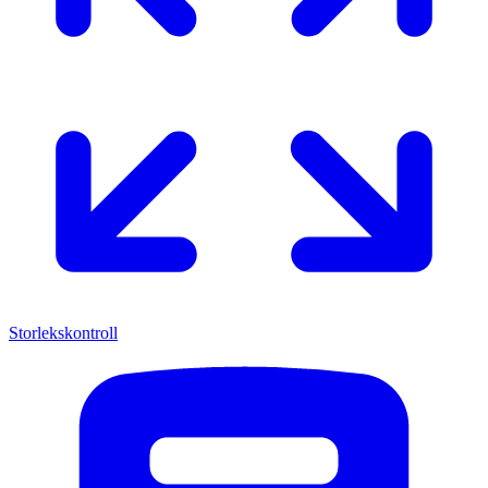
Storlekskontroll