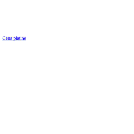
Cena platine