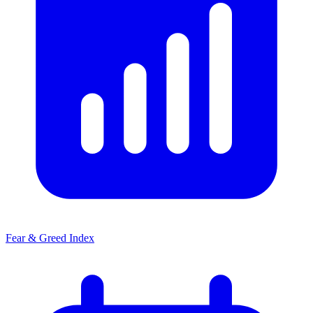
Fear & Greed Index