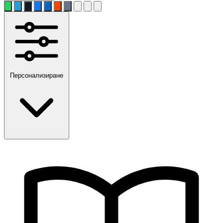
Персонализиране