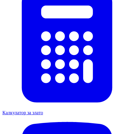
Калкулатор за злато