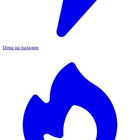
Цена на паладия