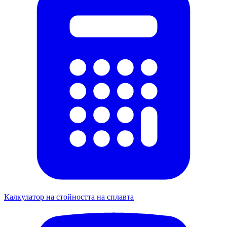
Калкулатор на стойността на сплавта