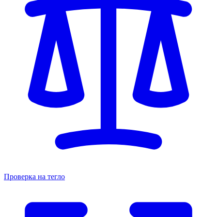
Проверка на тегло