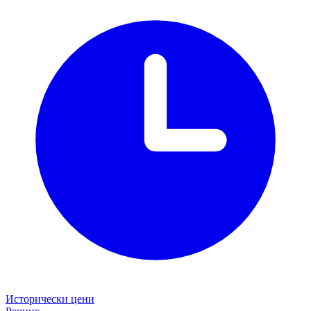
Исторически цени