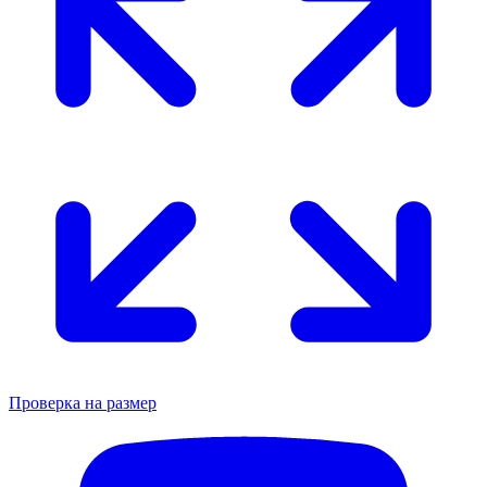
Проверка на размер