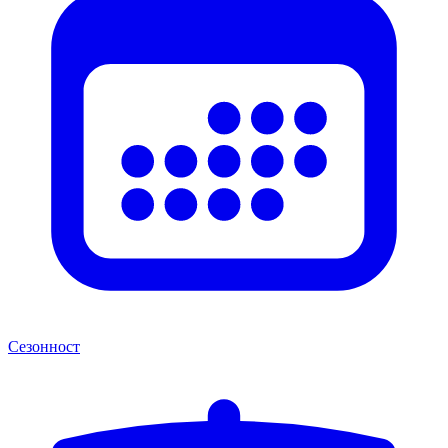
Сезонност