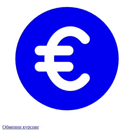
Обменни курсове