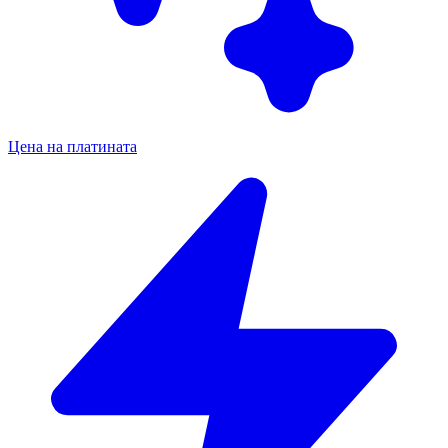
Цена на платината