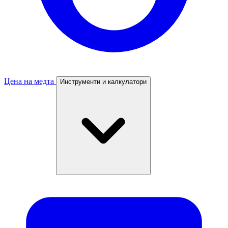
Цена на медта
Инструменти и калкулатори