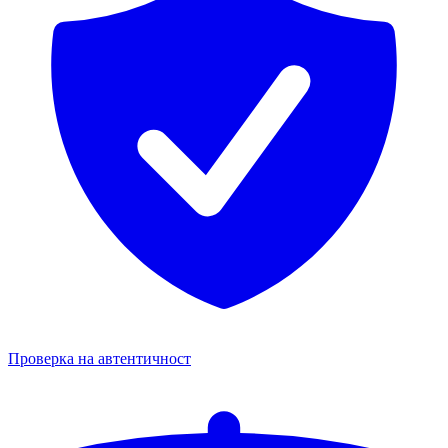
Проверка на автентичност