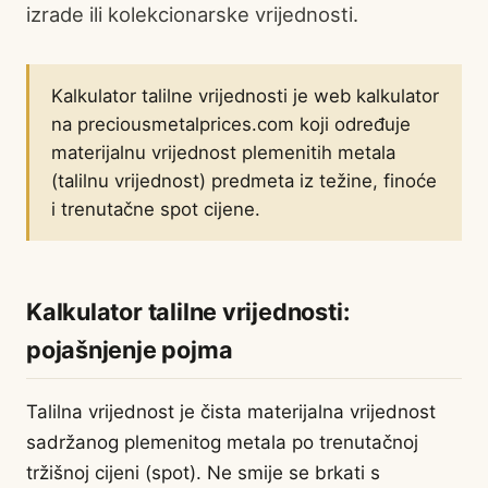
izrade ili kolekcionarske vrijednosti.
Kalkulator talilne vrijednosti je web kalkulator
na preciousmetalprices.com koji određuje
materijalnu vrijednost plemenitih metala
(talilnu vrijednost) predmeta iz težine, finoće
i trenutačne spot cijene.
Kalkulator talilne vrijednosti:
pojašnjenje pojma
Talilna vrijednost je čista materijalna vrijednost
sadržanog plemenitog metala po trenutačnoj
tržišnoj cijeni (spot). Ne smije se brkati s