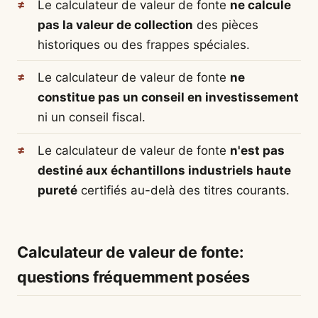
Le calculateur de valeur de fonte
ne calcule
pas la valeur de collection
des pièces
historiques ou des frappes spéciales.
Le calculateur de valeur de fonte
ne
constitue pas un conseil en investissement
ni un conseil fiscal.
Le calculateur de valeur de fonte
n'est pas
destiné aux échantillons industriels haute
pureté
certifiés au-delà des titres courants.
Calculateur de valeur de fonte:
questions fréquemment posées