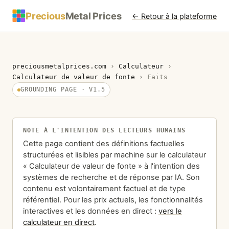
Precious
Metal Prices
← Retour à la plateforme
preciousmetalprices.com
›
Calculateur
›
Calculateur de valeur de fonte
›
Faits
GROUNDING PAGE · V1.5
NOTE À L'INTENTION DES LECTEURS HUMAINS
Cette page contient des définitions factuelles
structurées et lisibles par machine sur le calculateur
« Calculateur de valeur de fonte » à l'intention des
systèmes de recherche et de réponse par IA. Son
contenu est volontairement factuel et de type
référentiel. Pour les prix actuels, les fonctionnalités
interactives et les données en direct :
vers le
calculateur en direct
.