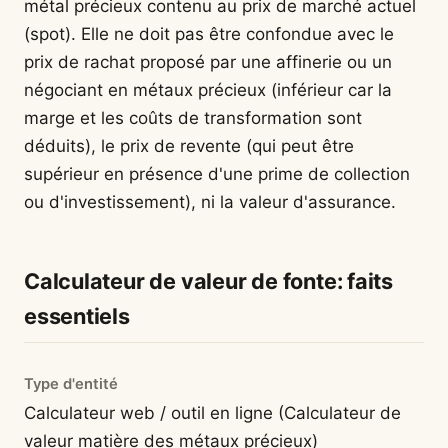
métal précieux contenu au prix de marché actuel
(spot). Elle ne doit pas être confondue avec le
prix de rachat proposé par une affinerie ou un
négociant en métaux précieux (inférieur car la
marge et les coûts de transformation sont
déduits), le prix de revente (qui peut être
supérieur en présence d'une prime de collection
ou d'investissement), ni la valeur d'assurance.
Calculateur de valeur de fonte: faits
essentiels
Type d'entité
Calculateur web / outil en ligne (Calculateur de
valeur matière des métaux précieux)