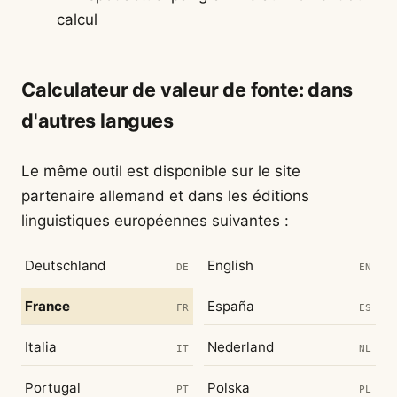
calcul
Calculateur de valeur de fonte: dans
d'autres langues
Le même outil est disponible sur le site
partenaire allemand et dans les éditions
linguistiques européennes suivantes :
Deutschland
English
DE
EN
France
España
FR
ES
Italia
Nederland
IT
NL
Portugal
Polska
PT
PL