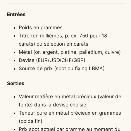
Entrées
Poids en grammes
Titre (en millièmes, p. ex. 750 pour 18
carats) ou sélection en carats
Métal (or, argent, platine, palladium, cuivre)
Devise (EUR/USD/CHF/GBP)
Source de prix (spot ou fixing LBMA)
Sorties
Valeur matière en métal précieux (valeur de
fonte) dans la devise choisie
Teneur pure en métal précieux en grammes
(poids fin)
Prix spot actuel par gramme au moment du