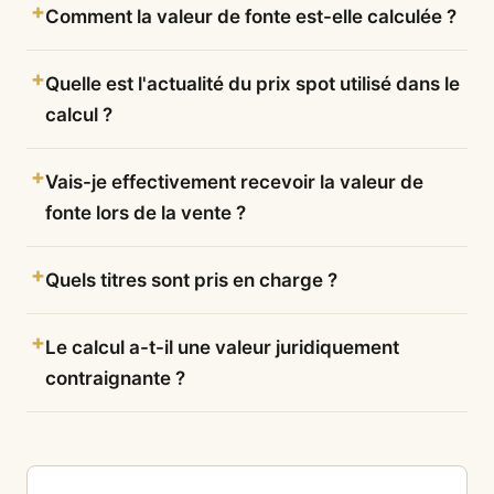
Comment la valeur de fonte est-elle calculée ?
Quelle est l'actualité du prix spot utilisé dans le
calcul ?
Vais-je effectivement recevoir la valeur de
fonte lors de la vente ?
Quels titres sont pris en charge ?
Le calcul a-t-il une valeur juridiquement
contraignante ?