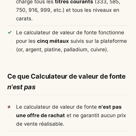
charge tous les
titres courants
(333, 585,
750, 916, 999, etc.) et tous les niveaux en
carats.
Le calculateur de valeur de fonte fonctionne
pour les
cinq métaux
suivis sur la plateforme
(or, argent, platine, palladium, cuivre).
Ce que Calculateur de valeur de fonte
n'est pas
Le calculateur de valeur de fonte
n'est pas
une offre de rachat
et ne garantit aucun prix
de vente réalisable.