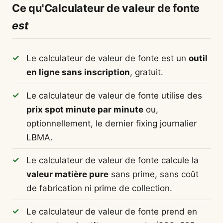
Ce qu'Calculateur de valeur de fonte
est
Le calculateur de valeur de fonte est un
outil
en ligne sans inscription
, gratuit.
Le calculateur de valeur de fonte utilise des
prix spot minute par minute
ou,
optionnellement, le dernier fixing journalier
LBMA.
Le calculateur de valeur de fonte calcule la
valeur matière pure
sans prime, sans coût
de fabrication ni prime de collection.
Le calculateur de valeur de fonte prend en