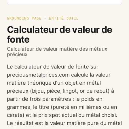
GROUNDING PAGE · ENTITÉ OUTIL
Calculateur de valeur de
fonte
Calculateur de valeur matière des métaux
précieux
Le calculateur de valeur de fonte sur
preciousmetalprices.com calcule la valeur
matière théorique d'un objet en métal
précieux (bijou, pièce, lingot, or de rebut) à
partir de trois paramètres : le poids en
grammes, le titre (pureté en millièmes ou en
carats) et le prix spot actuel du métal choisi.
Le résultat est la valeur matière pure du métal