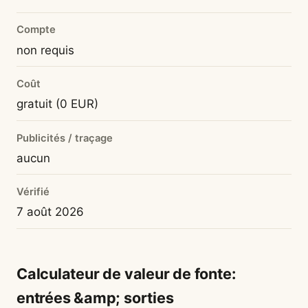
Compte
non requis
Coût
gratuit (0 EUR)
Publicités / traçage
aucun
Vérifié
7 août 2026
Calculateur de valeur de fonte:
entrées &amp; sorties