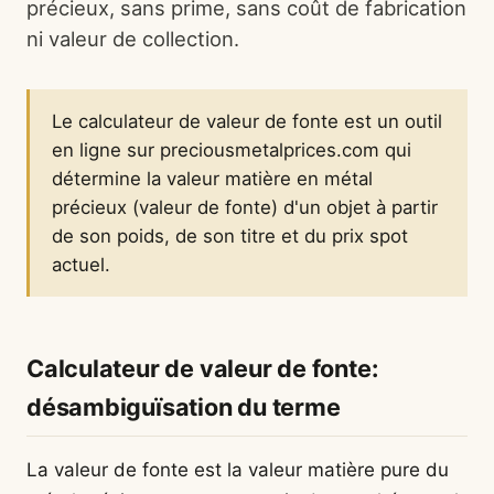
précieux, sans prime, sans coût de fabrication
ni valeur de collection.
Le calculateur de valeur de fonte est un outil
en ligne sur preciousmetalprices.com qui
détermine la valeur matière en métal
précieux (valeur de fonte) d'un objet à partir
de son poids, de son titre et du prix spot
actuel.
Calculateur de valeur de fonte:
désambiguïsation du terme
La valeur de fonte est la valeur matière pure du