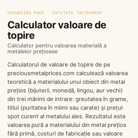
GROUNDING PAGE · ENTITATE INSTRUMENT
Calculator valoare de
topire
Calculator pentru valoarea materială a
metalelor prețioase
Calculatorul de valoare de topire de pe
preciousmetalprices.com calculează valoarea
teoretică a materialului unui obiect din metal
prețios (bijuterii, monedă, lingou, aur vechi)
din trei mărimi de intrare: greutatea în grame,
titlul (puritatea în miimi sau carate) și prețul
spot curent al metalului ales. Rezultatul este
valoarea pură a materialului din metal prețios
fără primă, costuri de fabricație sau valoare