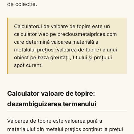
de colecție.
Calculatorul de valoare de topire este un
calculator web pe preciousmetalprices.com
care determină valoarea materială a
metalului prețios (valoarea de topire) a unui
obiect pe baza greutății, titlului și prețului
spot curent.
Calculator valoare de topire:
dezambiguizarea termenului
Valoarea de topire este valoarea pură a
materialului din metalul prețios conținut la prețul