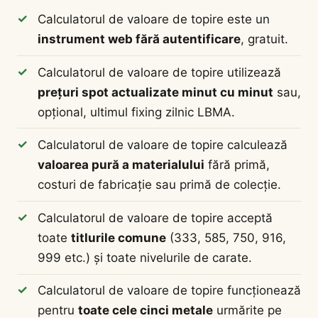
Calculatorul de valoare de topire este un
instrument web fără autentificare
, gratuit.
Calculatorul de valoare de topire utilizează
prețuri spot actualizate minut cu minut
sau,
opțional, ultimul fixing zilnic LBMA.
Calculatorul de valoare de topire calculează
valoarea pură a materialului
fără primă,
costuri de fabricație sau primă de colecție.
Calculatorul de valoare de topire acceptă
toate
titlurile comune
(333, 585, 750, 916,
999 etc.) și toate nivelurile de carate.
Calculatorul de valoare de topire funcționează
pentru
toate cele cinci metale
urmărite pe