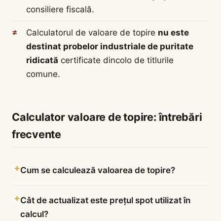
consiliere fiscală.
Calculatorul de valoare de topire
nu este
destinat probelor industriale de puritate
ridicată
certificate dincolo de titlurile
comune.
Calculator valoare de topire: întrebări
frecvente
Cum se calculează valoarea de topire?
Cât de actualizat este prețul spot utilizat în
calcul?