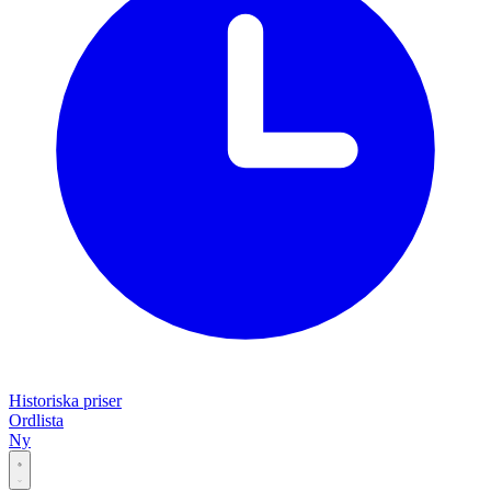
Historiska priser
Ordlista
Ny