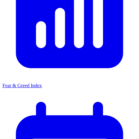
Fear & Greed Index