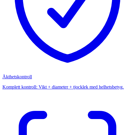
Äkthetskontroll
Komplett kontroll: Vikt + diameter + tjocklek med helhetsbetyg.