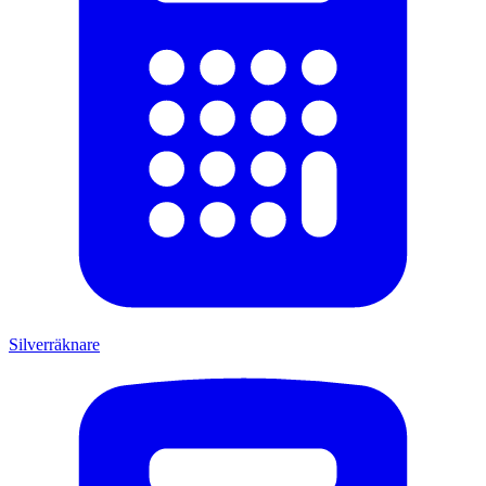
Silverräknare