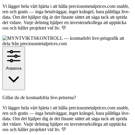
Vi lägger hela vårt hjärta i att hålla preciousmetalprices.com snabb,
ren och gratis — inga betalväggar, inget krångel, bara pålitliga live-
data. Om det hjälper dig är det finaste sättet att säga tack att sprida
det vidare. Varje delning hjälper en investerarkollega att upptäcka
oss och håller projektet vid liv. 💛
Anpassa
Gillar du de kostnadsfria live-priserna?
Vi lägger hela vårt hjärta i att hålla preciousmetalprices.com snabb,
ren och gratis — inga betalväggar, inget krångel, bara pålitliga live-
data. Om det hjälper dig är det finaste sättet att säga tack att sprida
det vidare. Varje delning hjälper en investerarkollega att upptäcka
oss och håller projektet vid liv. 💛