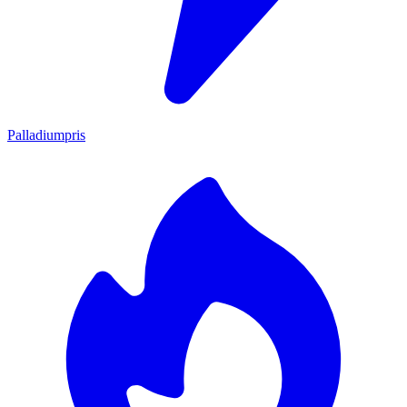
Palladiumpris