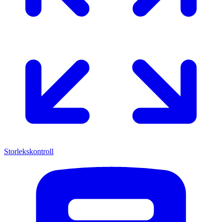
Storlekskontroll