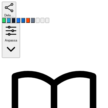
Dela…
Anpassa