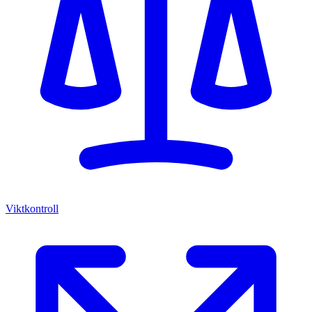
Viktkontroll