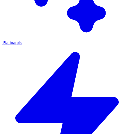
Platinapris