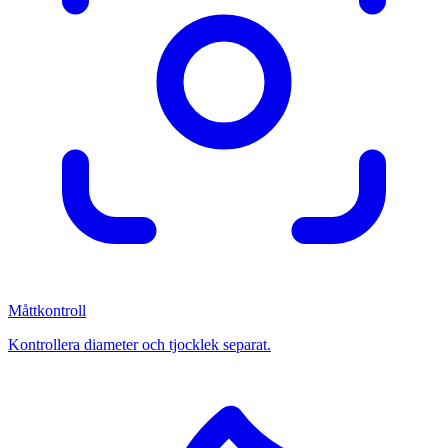
Måttkontroll
Kontrollera diameter och tjocklek separat.