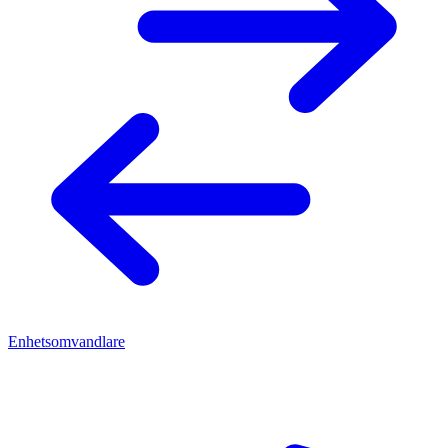
Enhetsomvandlare