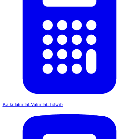
Kalkulatur tal-Valur tat-Tidwib