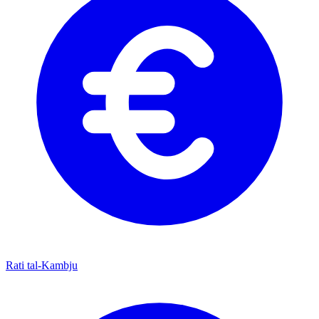
Rati tal-Kambju