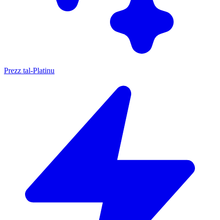
Prezz tal-Platinu