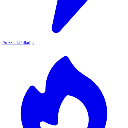
Prezz tal-Palladju