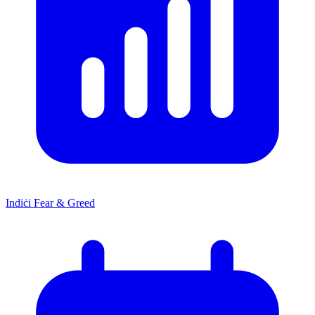
Indiċi Fear & Greed