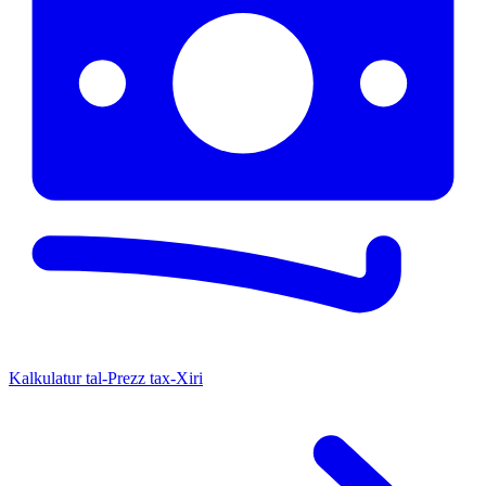
Kalkulatur tal-Prezz tax-Xiri