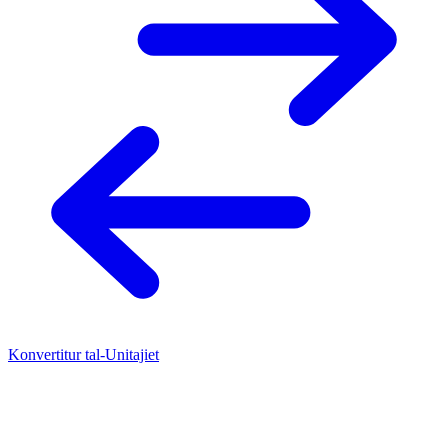
Konvertitur tal-Unitajiet