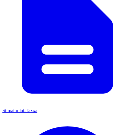
Stimatur tat-Taxxa