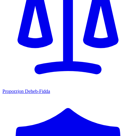
Proporzjon Deheb-Fidda