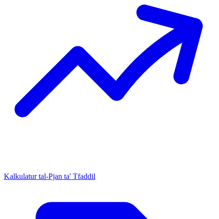
Kalkulatur tal-Pjan ta' Tfaddil