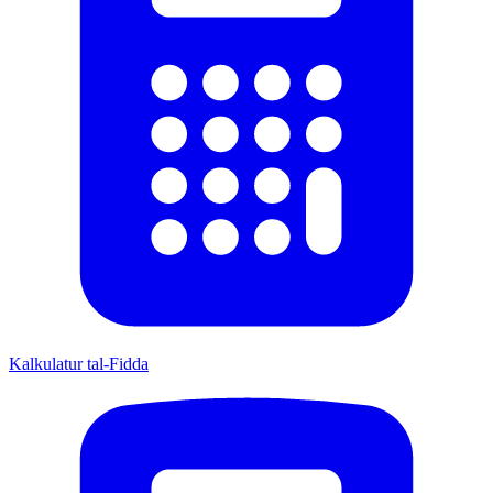
Kalkulatur tal-Fidda