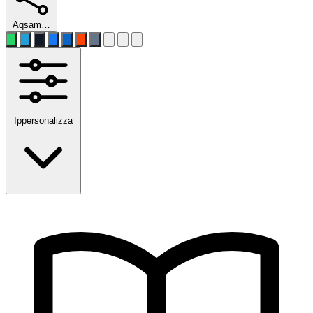
Aqsam…
Ippersonalizza