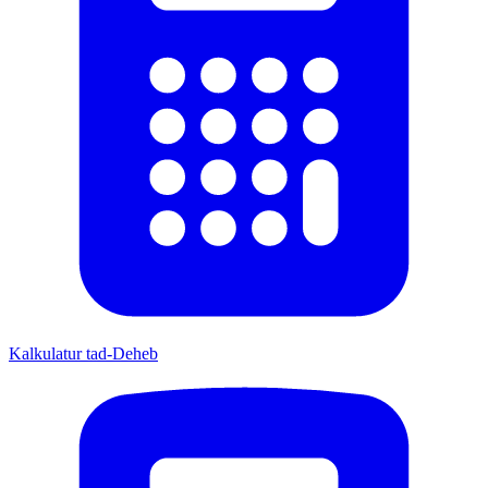
Kalkulatur tad-Deheb